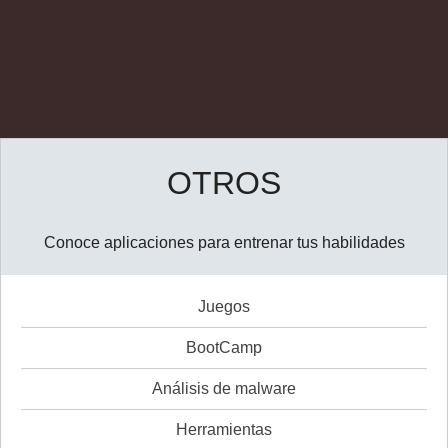
OTROS
Conoce aplicaciones para entrenar tus habilidades
Juegos
BootCamp
Análisis de malware
Herramientas