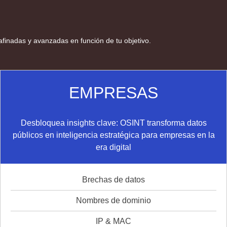
finadas y avanzadas en función de tu objetivo.
EMPRESAS
Desbloquea insights clave: OSINT transforma datos
públicos en inteligencia estratégica para empresas en la
era digital
Brechas de datos
Nombres de dominio
IP & MAC