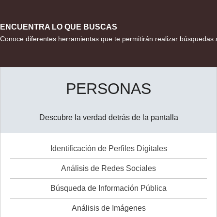
ENCUENTRA LO QUE BUSCAS
Conoce diferentes herramientas que te permitirán realizar búsquedas a
PERSONAS
Descubre la verdad detrás de la pantalla
Identificación de Perfiles Digitales
Análisis de Redes Sociales
Búsqueda de Información Pública
Análisis de Imágenes