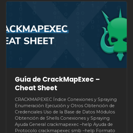
Guía de CrackMapExec –
Cheat Sheet
CRACKMAPEXEC Índice Conexiones y Spraying
Enumeración Ejecución y Otros Obtención de
Credenciales Uso de la Base de Datos Módulos
Obtención de Shells Conexiones y Spraying
Ayuda General crackmapexec –help Ayuda de
Protocolo crackmapexec smb –help Formato