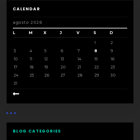
CALENDAR
agosto 2026
L
M
X
J
V
S
D
1
2
3
4
5
6
7
8
9
10
11
12
13
14
15
16
17
18
19
20
21
22
23
24
25
26
27
28
29
30
31
BLOG CATEGORIES