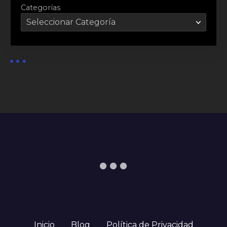
Categorías
Inicio
Blog
Política de Privacidad