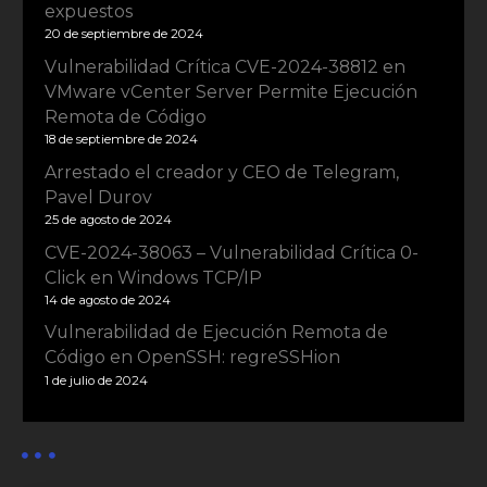
expuestos
20 de septiembre de 2024
Vulnerabilidad Crítica CVE-2024-38812 en
VMware vCenter Server Permite Ejecución
Remota de Código
18 de septiembre de 2024
Arrestado el creador y CEO de Telegram,
Pavel Durov
25 de agosto de 2024
CVE-2024-38063 – Vulnerabilidad Crítica 0-
Click en Windows TCP/IP
14 de agosto de 2024
Vulnerabilidad de Ejecución Remota de
Código en OpenSSH: regreSSHion
1 de julio de 2024